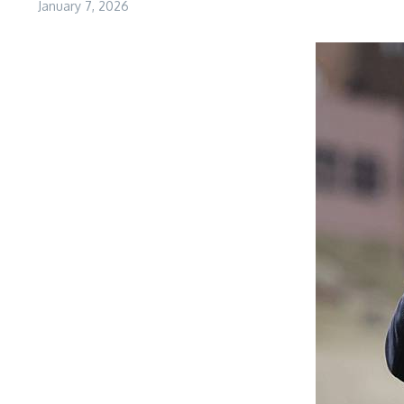
January 7, 2026