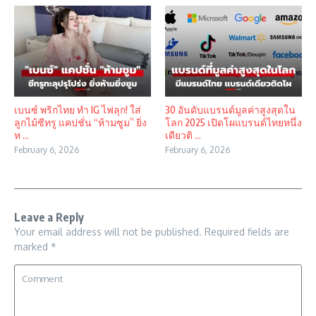
เบนซ์ พริกไทย ทำ IG ไฟลุก! ใส่
30 อันดับแบรนด์มูลค่าสูงสุดใน
ลูกไม้ซีทรู แคปชั่น “ห้ามซูม” ยิ่ง
โลก 2025 เปิดโผแบรนด์ไทยหนึ่ง
ห ...
เดียวติ ...
February 6, 2026
February 6, 2026
Leave a Reply
Your email address will not be published.
Required fields are
marked
*