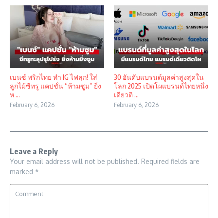
เบนซ์ พริกไทย ทำ IG ไฟลุก! ใส่
30 อันดับแบรนด์มูลค่าสูงสุดใน
ลูกไม้ซีทรู แคปชั่น “ห้ามซูม” ยิ่ง
โลก 2025 เปิดโผแบรนด์ไทยหนึ่ง
ห ...
เดียวติ ...
February 6, 2026
February 6, 2026
Leave a Reply
Your email address will not be published.
Required fields are
marked
*