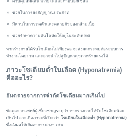
ควบคุมสมดุลน้ำภายในและภายนอกเซลล์
ช่วยในการส่งสัญญาณประสาท
มีส่วนในการหดตัวและคลายตัวของกล้ามเนื้อ
ช่วยรักษาความดันโลหิตให้อยู่ในระดับปกติ
หากร่างกายได้รับโซเดียมไม่เพียงพอ จะส่งผลกระทบต่อระบบการ
ทำงานโดยรวม และอาจนำไปสู่ปัญหาสุขภาพร้ายแรงได้
ภาวะโซเดียมต่ำในเลือด (Hyponatremia)
คืออะไร?
อันตรายจากการจำกัดโซเดียมมากเกินไป
ข้อมูลจากแพทย์ผู้เชี่ยวชาญระบุว่า หากร่างกายได้รับโซเดียมน้อย
เกินไป อาจเกิดภาวะที่เรียกว่า
โซเดียมในเลือดต่ำ (Hyponatremia)
ซึ่งส่งผลให้เกิดอาการต่างๆ เช่น