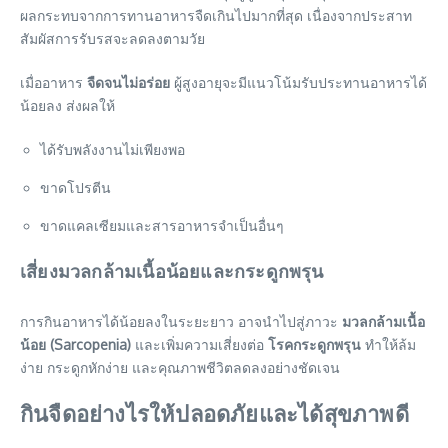
ผลกระทบจากการทานอาหารจืดเกินไปมากที่สุด เนื่องจากประสาท
สัมผัสการรับรสจะลดลงตามวัย
เมื่ออาหาร
จืดจนไม่อร่อย
ผู้สูงอายุจะมีแนวโน้มรับประทานอาหารได้
น้อยลง ส่งผลให้
ได้รับพลังงานไม่เพียงพอ
ขาดโปรตีน
ขาดแคลเซียมและสารอาหารจำเป็นอื่นๆ
เสี่ยงมวลกล้ามเนื้อน้อยและกระดูกพรุน
การกินอาหารได้น้อยลงในระยะยาว อาจนำไปสู่ภาวะ
มวลกล้ามเนื้อ
น้อย (Sarcopenia)
และเพิ่มความเสี่ยงต่อ
โรคกระดูกพรุน
ทำให้ล้ม
ง่าย กระดูกหักง่าย และคุณภาพชีวิตลดลงอย่างชัดเจน
กินจืดอย่างไรให้ปลอดภัยและได้สุขภาพดี