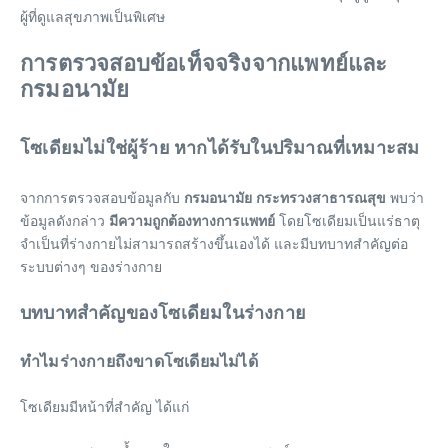
ผู้ที่ดูแลสุขภาพเป็นพิเศษ
การตรวจสอบข้อเท็จจริงจากแพทย์และ
กรมอนามัย
โซเดียมไม่ใช่ผู้ร้าย หากได้รับในปริมาณที่เหมาะสม
จากการตรวจสอบข้อมูลกับ
กรมอนามัย กระทรวงสาธารณสุข
พบว่า
ข้อมูลดังกล่าว
มีความถูกต้องทางการแพทย์
โดยโซเดียมเป็นแร่ธาตุ
จำเป็นที่ร่างกายไม่สามารถสร้างขึ้นเองได้ และมีบทบาทสำคัญต่อ
ระบบต่างๆ ของร่างกาย
บทบาทสำคัญของโซเดียมในร่างกาย
ทำไมร่างกายถึงขาดโซเดียมไม่ได้
โซเดียมมีหน้าที่สำคัญ ได้แก่