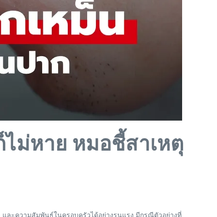
็ไม่หาย หมอชี้สาเหตุ
และความสัมพันธ์ในครอบครัวได้อย่างรุนแรง มีกรณีตัวอย่างที่