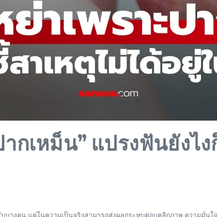
ากเหม็น” แปรงฟันยังไงก
หรับบางคน แต่ในความเป็นจริงสามารถส่งผลกระทบต่อบุคลิกภาพ ความมั่นใจ 