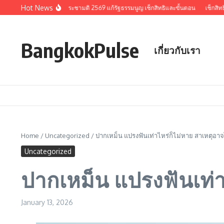
Skip to content
Hot News
วมประเด็นสำคัญ ลงประชามติ 2569 แก้รัฐธรรมนูญ เช็กสิทธิและขั้นตอน
เช็กสิทธิเลื
BangkokPulse
เกี่ยวกับเรา
Home
/
Uncategorized
/
ปากเหม็น แปรงฟันเท่าไหร่ก็ไม่หาย สาเหตุอาจ
Uncategorized
ปากเหม็น แปรงฟันเท่า
January 13, 2026