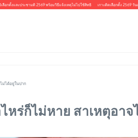
อกตั้งและประชามติ 2569 พร้อมวิธีแจ้งเหตุไม่ไปใช้สิทธิ
เกาะติดเลือกตั้ง 2569 วันเลือก
ไม่ได้อยู่ในปาก
ไหร่ก็ไม่หาย สาเหตุอาจไ