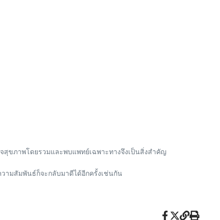
รตรวจสุขภาพโดยรวมและพบแพทย์เฉพาะทางจึงเป็นสิ่งสำคัญ
ามสัมพันธ์ก็จะกลับมาดีได้อีกครั้งเช่นกัน