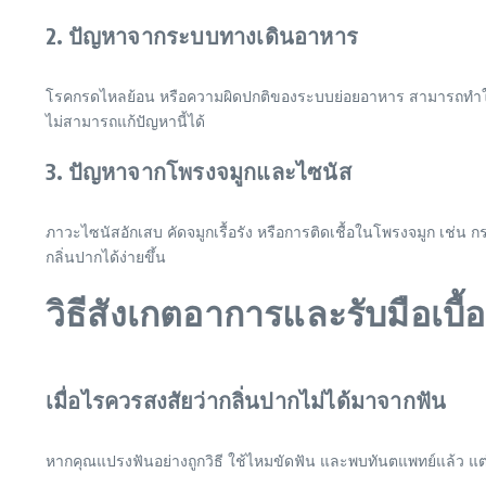
2. ปัญหาจากระบบทางเดินอาหาร
โรคกรดไหลย้อน หรือความผิดปกติของระบบย่อยอาหาร สามารถทำให้เก
ไม่สามารถแก้ปัญหานี้ได้
3. ปัญหาจากโพรงจมูกและไซนัส
ภาวะไซนัสอักเสบ คัดจมูกเรื้อรัง หรือการติดเชื้อในโพรงจมูก เช่น 
กลิ่นปากได้ง่ายขึ้น
วิธีสังเกตอาการและรับมือเบื้
เมื่อไรควรสงสัยว่ากลิ่นปากไม่ได้มาจากฟัน
หากคุณแปรงฟันอย่างถูกวิธี ใช้ไหมขัดฟัน และพบทันตแพทย์แล้ว แต่