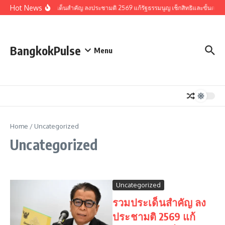
Skip to content
Hot News
รวมประเด็นสำคัญ ลงประชามติ 2569 แก้รัฐธรรมนูญ เช็กสิทธิและขั้นตอน
BangkokPulse
Menu
Home
/
Uncategorized
Uncategorized
Uncategorized
รวมประเด็นสำคัญ ลง
ประชามติ 2569 แก้