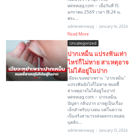
wirewag.com – เมื่อวันที่ 15
มกราคม 2569 เวลา 18.24 น.
พระ...
adminwirewag
January 16, 2026
Read More
Uncategorized
ปากเหม็น แปรงฟันเท่า
ไหร่ก็ไม่หาย สาเหตุอาจ
ไม่ได้อยู่ในปาก
เมียจะขอหย่าเพราะ “ปากเหม็น”
แปรงฟันยังไงก็ไม่หาย หมอชี้
สาเหตุอาจไม่ได้อยู่ในปาก!
wirewag.com – ปากเหม็น,
ปัญหา กลิ่นปาก อาจดูเป็นเรื่อง
เล็กสำหรับบางคน แต่ในความ
เป็นจริงสามารถส่งผลกระทบต่อ
บุคลิก...
adminwirewag
January 13, 2026