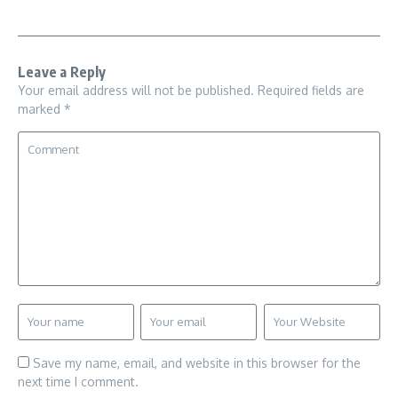
Leave a Reply
Your email address will not be published.
Required fields are
marked
*
Save my name, email, and website in this browser for the
next time I comment.