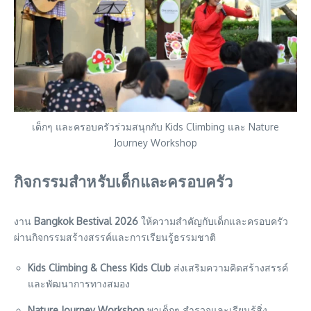
เด็กๆ และครอบครัวร่วมสนุกกับ Kids Climbing และ Nature
Journey Workshop
กิจกรรมสำหรับเด็กและครอบครัว
งาน
Bangkok Bestival 2026
ให้ความสำคัญกับเด็กและครอบครัว
ผ่านกิจกรรมสร้างสรรค์และการเรียนรู้ธรรมชาติ
Kids Climbing & Chess Kids Club
ส่งเสริมความคิดสร้างสรรค์
และพัฒนาการทางสมอง
Nature Journey Workshop
พาเด็กๆ สำรวจและเรียนรู้สิ่ง