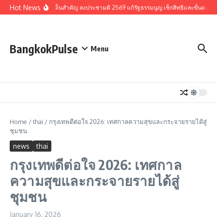
Skip to content
Hot News
รวมประเด็นสำคัญ ลงประชามติ 2569 แก้รัฐธรรมนูญ เช็กสิทธิและขั้นตอน
BangkokPulse
Menu
Home
/
thai
/
กรุงเทพดีต่อใจ 2026: เทศกาลความสุขและกระจายรายได้สู่
ชุมชน
news
thai
กรุงเทพดีต่อใจ 2026: เทศกาล
ความสุขและกระจายรายได้สู่
ชุมชน
January 16, 2026