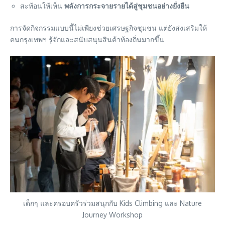
สะท้อนให้เห็น
พลังการกระจายรายได้สู่ชุมชนอย่างยั่งยืน
การจัดกิจกรรมแบบนี้ไม่เพียงช่วยเศรษฐกิจชุมชน แต่ยังส่งเสริมให้
คนกรุงเทพฯ รู้จักและสนับสนุนสินค้าท้องถิ่นมากขึ้น
เด็กๆ และครอบครัวร่วมสนุกกับ Kids Climbing และ Nature
Journey Workshop