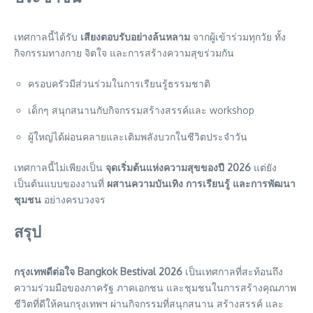
เทศกาลนี้ได้รับ
เสียงตอบรับอย่างล้นหลาม
จากผู้เข้าร่วมทุกวัย ทั้ง
กิจกรรมทางกาย จิตใจ และการสร้างความสุขร่วมกัน
ครอบครัวมีส่วนร่วมในการเรียนรู้ธรรมชาติ
เด็กๆ สนุกสนานกับกิจกรรมสร้างสรรค์และ workshop
ผู้ใหญ่ได้ผ่อนคลายและเติมพลังบวกในชีวิตประจำวัน
เทศกาลนี้ไม่เพียงเป็น
จุดเริ่มต้นแห่งความสุขของปี 2026
แต่ยัง
เป็นต้นแบบของงานที่
ผสานความบันเทิง การเรียนรู้ และการพัฒนา
ชุมชน
อย่างครบวงจร
สรุป
กรุงเทพดีต่อใจ Bangkok Bestival 2026
เป็นเทศกาลที่สะท้อนถึง
ความร่วมมือของภาครัฐ ภาคเอกชน และชุมชนในการสร้างคุณภาพ
ชีวิตที่ดีให้คนกรุงเทพฯ ผ่านกิจกรรมที่สนุกสนาน สร้างสรรค์ และ