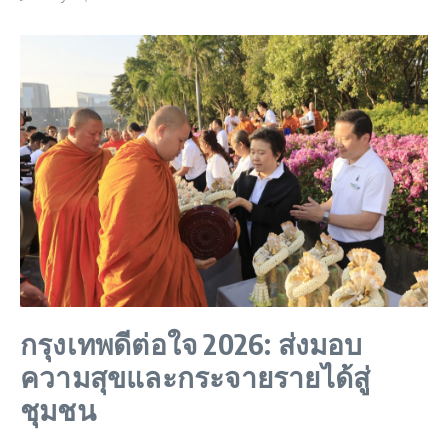
กรุงเทพดีต่อใจ 2026: ส่งมอบ
ความสุขและกระจายรายได้สู่
ชุมชน