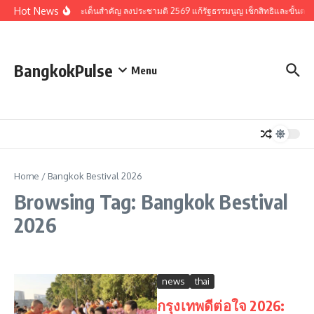
Skip to content
Hot News
รวมประเด็นสำคัญ ลงประชามติ 2569 แก้รัฐธรรมนูญ เช็กสิทธิและขั้นตอ
BangkokPulse
Menu
Home
/
Bangkok Bestival 2026
Browsing Tag: Bangkok Bestival
2026
news
thai
กรุงเทพดีต่อใจ 2026: