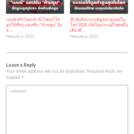
เบนซ์ พริกไทย ทำ IG ไฟลุก! ใส่
30 อันดับแบรนด์มูลค่าสูงสุดใน
ลูกไม้ซีทรู แคปชั่น “ห้ามซูม” ยิ่ง
โลก 2025 เปิดโผแบรนด์ไทยหนึ่ง
ห ...
เดียวติ ...
February 6, 2026
February 6, 2026
Leave a Reply
Your email address will not be published.
Required fields are
marked
*