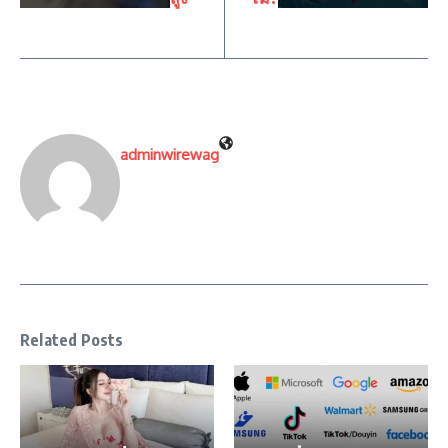
adminwirewag
Related Posts