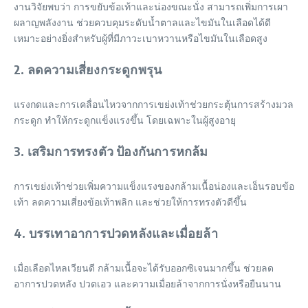
งานวิจัยพบว่า การขยับข้อเท้าและน่องขณะนั่ง สามารถเพิ่มการเผา
ผลาญพลังงาน ช่วยควบคุมระดับน้ำตาลและไขมันในเลือดได้ดี
เหมาะอย่างยิ่งสำหรับผู้ที่มีภาวะเบาหวานหรือไขมันในเลือดสูง
2. ลดความเสี่ยงกระดูกพรุน
แรงกดและการเคลื่อนไหวจากการเขย่งเท้าช่วยกระตุ้นการสร้างมวล
กระดูก ทำให้กระดูกแข็งแรงขึ้น โดยเฉพาะในผู้สูงอายุ
3. เสริมการทรงตัว ป้องกันการหกล้ม
การเขย่งเท้าช่วยเพิ่มความแข็งแรงของกล้ามเนื้อน่องและเอ็นรอบข้อ
เท้า ลดความเสี่ยงข้อเท้าพลิก และช่วยให้การทรงตัวดีขึ้น
4. บรรเทาอาการปวดหลังและเมื่อยล้า
เมื่อเลือดไหลเวียนดี กล้ามเนื้อจะได้รับออกซิเจนมากขึ้น ช่วยลด
อาการปวดหลัง ปวดเอว และความเมื่อยล้าจากการนั่งหรือยืนนาน