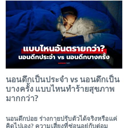
นอนดึกเป็นประจำ vs นอนดึกเป็น
บางครั้ง แบบไหนทำร้ายสุขภาพ
มากกว่า?
นอนดึกบ่อย ร่างกายปรับตัวได้จริงหรือแค่
คิดไปเอง? ความเสี่ยงที่ซ่อนอยู่กับต่อม