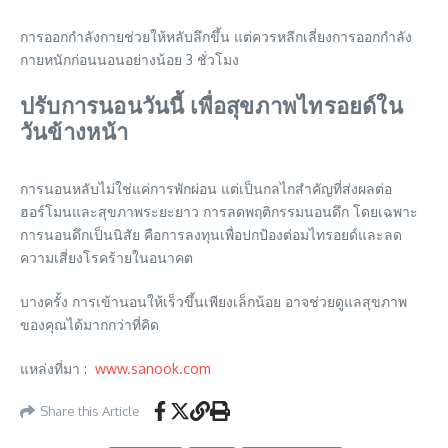
การออกกำลังกายช่วยให้หลับลึกขึ้น แต่ควรหลีกเลี่ยงการออกกำลัง
กายหนักก่อนนอนอย่างน้อย 3 ชั่วโมง
ปรับการนอนวันนี้ เพื่อสุขภาพไทรอยด์ใน
วันข้างหน้า
การนอนหลับไม่ใช่แค่การพักผ่อน แต่เป็นกลไกสำคัญที่ส่งผลต่อ
ฮอร์โมนและสุขภาพระยะยาว การลดพฤติกรรมนอนดึก โดยเฉพาะ
การนอนดึกเป็นนิสัย คือการลงทุนเพื่อปกป้องต่อมไทรอยด์และลด
ความเสี่ยงโรคร้ายในอนาคต
บางครั้ง การเข้านอนให้เร็วขึ้นเพียงเล็กน้อย อาจช่วยดูแลสุขภาพ
ของคุณได้มากกว่าที่คิด
แหล่งที่มา :
www.sanook.com
Share this Article