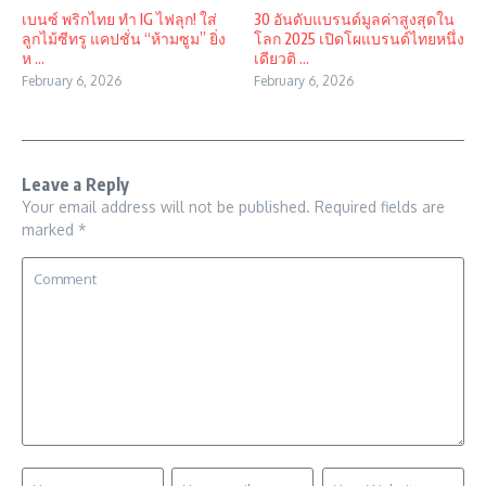
เบนซ์ พริกไทย ทำ IG ไฟลุก! ใส่
30 อันดับแบรนด์มูลค่าสูงสุดใน
ลูกไม้ซีทรู แคปชั่น “ห้ามซูม” ยิ่ง
โลก 2025 เปิดโผแบรนด์ไทยหนึ่ง
ห ...
เดียวติ ...
February 6, 2026
February 6, 2026
Leave a Reply
Your email address will not be published.
Required fields are
marked
*