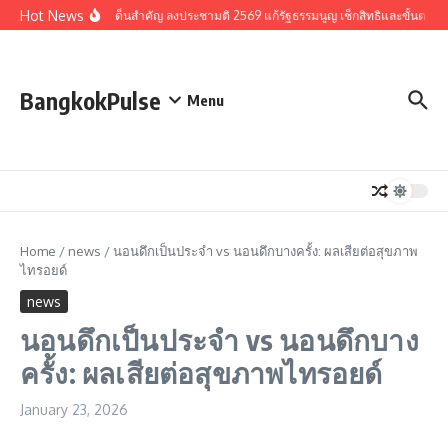
Skip to content
Hot News
รวมประเด็นสำคัญ ลงประชามติ 2569 แก้รัฐธรรมนูญ เช็กสิทธิและขั้นตอน
BangkokPulse
Menu
Home
/
news
/
นอนดึกเป็นประจำ vs นอนดึกบางครั้ง: ผลเสียต่อสุขภาพ
ไทรอยด์
news
นอนดึกเป็นประจำ vs นอนดึกบาง
ครั้ง: ผลเสียต่อสุขภาพไทรอยด์
January 23, 2026