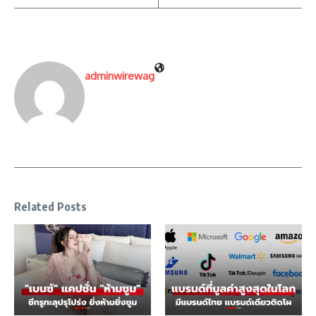
adminwirewag
Related Posts