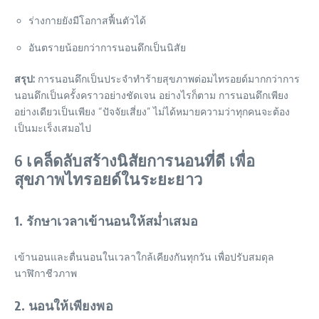
ร่างกายยังมีโอกาสฟื้นตัวได้
อันตรายน้อยกว่าการนอนดึกเป็นนิสัย
สรุป:
การนอนดึกเป็นประจำทำร้ายสุขภาพต่อมไทรอยด์มากกว่าการ
นอนดึกเป็นครั้งคราวอย่างชัดเจน อย่างไรก็ตาม การนอนดึกเพียง
อย่างเดียวเป็นเพียง “ปัจจัยเสี่ยง” ไม่ได้หมายความว่าทุกคนจะต้อง
เป็นมะเร็งเสมอไป
6 เคล็ดลับสร้างนิสัยการนอนที่ดี เพื่อ
สุขภาพไทรอยด์ในระยะยาว
1. รักษาเวลาเข้านอนให้สม่ำเสมอ
เข้านอนและตื่นนอนในเวลาใกล้เคียงกันทุกวัน เพื่อปรับสมดุล
นาฬิกาชีวภาพ
2. นอนให้เพียงพอ