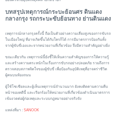
บทสรุปเหตุการณ์กระบะย้อนศร ดินแดง
กลางกรุง รถกระบะขับย้อนทาง ย่านดินแดง
เหตุการณ์กลางกรุงครั้งนี้ ถือเป็นตัวอย่างความเสี่ยงสูงของการขับรถ
ในเมืองใหญ่ ที่อาจเกิดขึ้นได้กับใครก็ได้ การมีมาตรการป้องกันทั้ง
จากผู้ขับขี่เองและจากหน่วยงานที่เกี่ยวข้อง จึงมีความสำคัญอย่างยิ่ง
ขณะเดียวกัน เหตุการณ์นี้ยังชี้ให้เห็นความสำคัญของการให้ความรู้
และสร้างความตระหนักในเรื่องการขับรถอย่างปลอดภัย รวมถึงการ
ตรวจสอบสภาพจิตใจของผู้ขับขี่ เพื่อป้องกันอุบัติเหตุที่อาจคร่าชีวิต
ผู้คนบนท้องถนน
ผู้ใช้โซเชียลและผู้เห็นเหตุการณ์จำนวนมาก ยังคงติดตามความคืบ
หน้าของคดีนี้ และเรียกร้องให้หน่วยงานที่เกี่ยวข้องดำเนินมาตรการ
เข้มงวดต่อผู้ก่อเหตุและระบบกฎหมายอย่างจริงจัง
แหล่งที่มา :
SANOOK