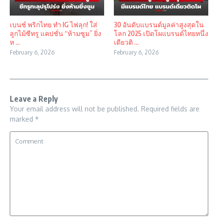
เบนซ์ พริกไทย ทำ IG ไฟลุก! ใส่
30 อันดับแบรนด์มูลค่าสูงสุดใน
ลูกไม้ซีทรู แคปชั่น “ห้ามซูม” ยิ่ง
โลก 2025 เปิดโผแบรนด์ไทยหนึ่ง
ห ...
เดียวติ ...
February 6, 2026
February 6, 2026
Leave a Reply
Your email address will not be published.
Required fields are
marked
*