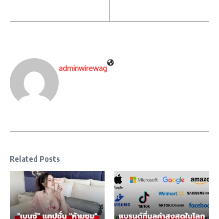
adminwirewag
Related Posts