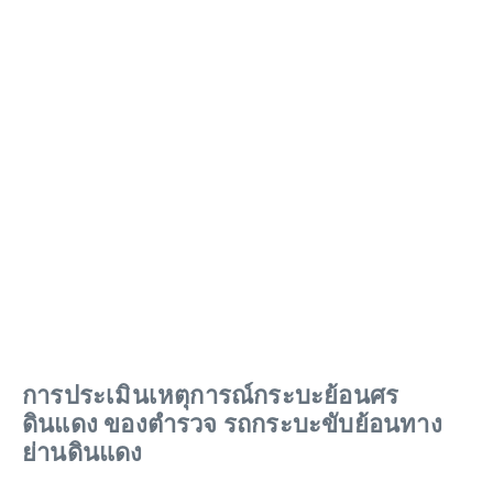
การประเมินเหตุการณ์กระบะย้อนศร
ดินแดง ของตำรวจ รถกระบะขับย้อนทาง
ย่านดินแดง