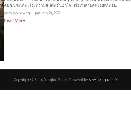
คบชู้,ประเด็นเรื่องความสัมพันธ์นอกใจ หรือที่หลายคนเรียกกันอย...
adminwirewag
January 21, 2026
Read More
Copyright © 2026 BangkokPulse | Powered by
News Magazine X