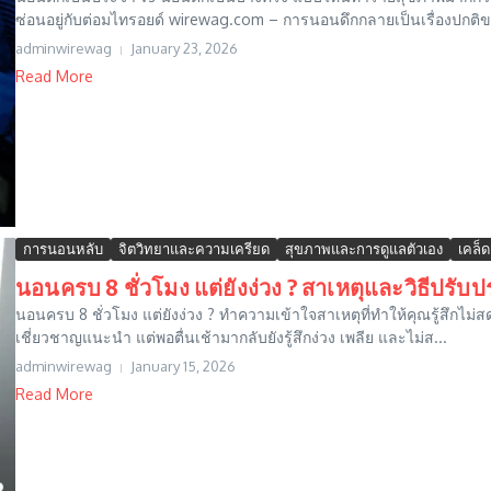
ซ่อนอยู่กับต่อมไทรอยด์ wirewag.com – การนอนดึกกลายเป็นเรื่องปกติข
adminwirewag
January 23, 2026
Read More
การนอนหลับ
จิตวิทยาและความเครียด
สุขภาพและการดูแลตัวเอง
เคล็
นอนครบ 8 ชั่วโมง แต่ยังง่วง ? สาเหตุและวิธีปร
นอนครบ 8 ชั่วโมง แต่ยังง่วง ? ทำความเข้าใจสาเหตุที่ทำให้คุณรู้สึกไม่ส
เชี่ยวชาญแนะนำ แต่พอตื่นเช้ามากลับยังรู้สึกง่วง เพลีย และไม่ส...
adminwirewag
January 15, 2026
Read More