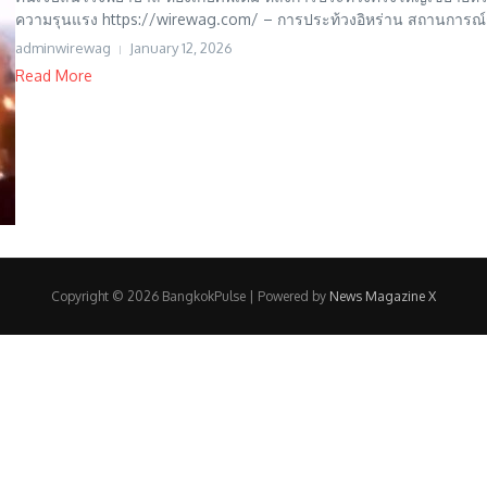
ความรุนแรง https://wirewag.com/ – การประท้วงอิหร่าน สถานการณ์ก
adminwirewag
January 12, 2026
Read More
Copyright © 2026 BangkokPulse | Powered by
News Magazine X