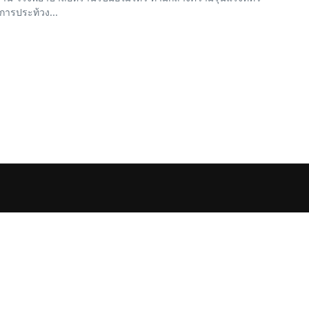
ารประท้วง...