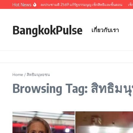
Skip to content
Hot News
รวมประเด็นสำคัญ ลงประชามติ 2569 แก้รัฐธรรมนูญ เช็กสิทธิและขั้นตอน
เช็ก
BangkokPulse
เกี่ยวกับเรา
Home
/
สิทธิมนุษยชน
Browsing Tag: สิทธิม