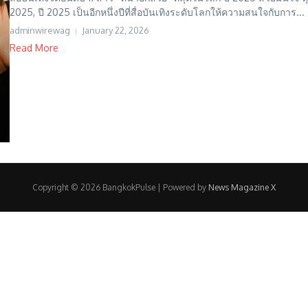
2025, ปี 2025 เป็นอีกหนึ่งปีที่สื่อบันเทิงระดับโลกให้ความสนใจกับการ...
adminwirewag
January 22, 2026
Read More
Copyright © 2026 BangkokPulse | Powered by
News Magazine X