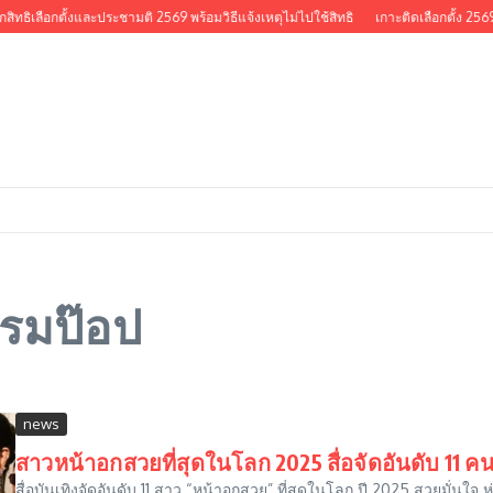
กสิทธิเลือกตั้งและประชามติ 2569 พร้อมวิธีแจ้งเหตุไม่ไปใช้สิทธิ
เกาะติดเลือกตั้ง 2569
รรมป๊อป
news
สาวหน้าอกสวยที่สุดในโลก 2025 สื่อจัดอันดับ 11 
สื่อบันเทิงจัดอันดับ 11 สาว “หน้าอกสวย” ที่สุดในโลก ปี 2025 สวยมั่