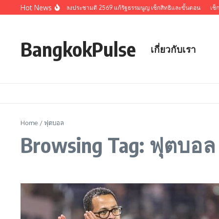
Skip to content
Hot News
รวมประเด็นสำคัญ ลงประชามติ 2569 แก้รัฐธรรมนูญ เช็กสิทธิและขั้นตอน
เช็ก
BangkokPulse
เกี่ยวกับเรา
Home
/
ฟุตบอล
Browsing Tag: ฟุตบอล