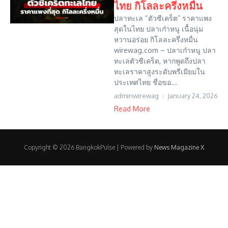
ไทย กิโลละครึ่งหมื่น
ปลาทะเล “ตัวซีเคร็ต” ราคาแพง
สุดในไทย ปลาเก๋าหนู เนื้อนุ่ม
หวานอร่อย กิโลละครึ่งหมื่น
wirewag.com – ปลาเก๋าหนู ปลา
ทะเลตัวซีเคร็ต, หากพูดถึงปลา
ทะเลราคาสูงระดับพรีเมียมใน
ประเทศไทย ชื่อขอ...
adminwirewag
January 24, 2026
Read More
Copyright © 2026 BangkokPulse | Powered by
News Magazine X