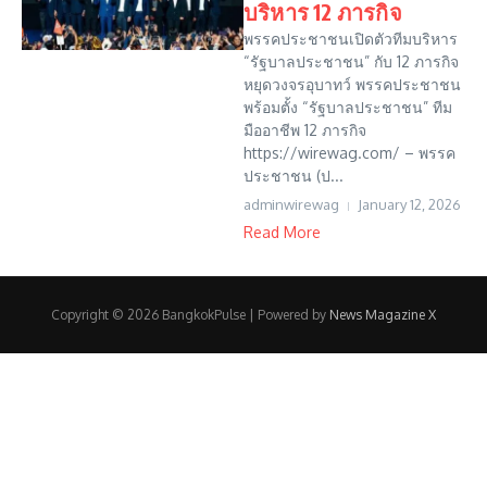
บริหาร 12 ภารกิจ
พรรคประชาชนเปิดตัวทีมบริหาร
“รัฐบาลประชาชน” กับ 12 ภารกิจ
หยุดวงจรอุบาทว์ พรรคประชาชน
พร้อมตั้ง “รัฐบาลประชาชน” ทีม
มืออาชีพ 12 ภารกิจ
https://wirewag.com/ – พรรค
ประชาชน (ป...
adminwirewag
January 12, 2026
Read More
Copyright © 2026 BangkokPulse | Powered by
News Magazine X