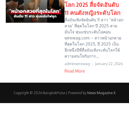
โลก 2025 สื่อจัดอันดับ
11 คนดังหญิงระดับโลก
สื่อบันเทิงจัดอันดับ 11 สาว “หน้าอก
สวย” ที่สุดในโลก ปี 2025 สวย
มั่นใจ หุ่นแซ่บระดับไอคอน
wirewag.com – สาวหน้าอกสวย
ที่สุดในโลก 2025, ปี 2025 เป็น
อีกหนึ่งปีที่สื่อบันเทิงระดับโลกให้
ความสนใจกับการ...
adminwirewag
January 22, 2026
Read More
Copyright © 2026 BangkokPulse | Powered by
News Magazine X