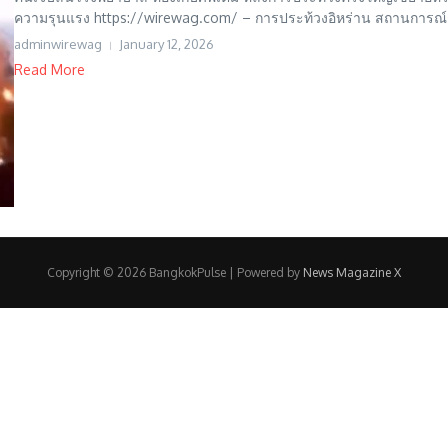
ความรุนแรง https://wirewag.com/ – การประท้วงอิหร่าน สถานการณ์ก
adminwirewag
January 12, 2026
Read More
Copyright © 2026 BangkokPulse | Powered by
News Magazine X