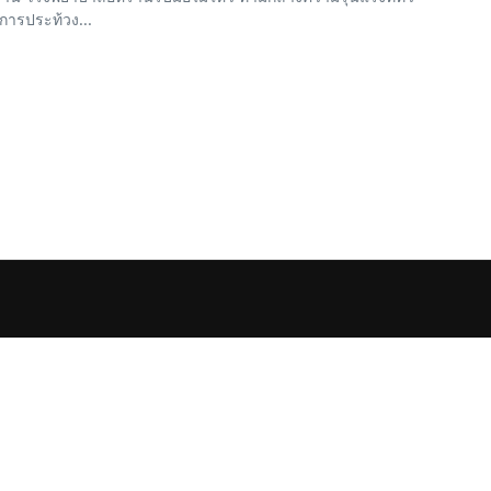
ารประท้วง...