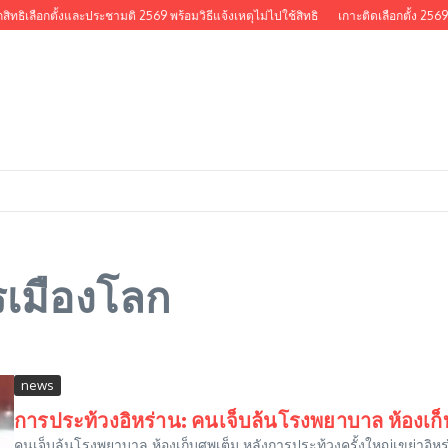
สิทธิเลือกตั้งและประชามติ 2569 พร้อมวิธีแจ้งเหตุไม่ไปใช้สิทธิ
เกาะติดเลือกตั้ง 2569 
รเมืองโลก
news
การประท้วงอิหร่าน: คนเจ็บล้นโรงพยาบาล ห้องเก
คนเจ็บล้นโรงพยาบาล ห้องเก็บศพเต็ม หลังการประท้วงครั้งใหญ่เขย่าอิห