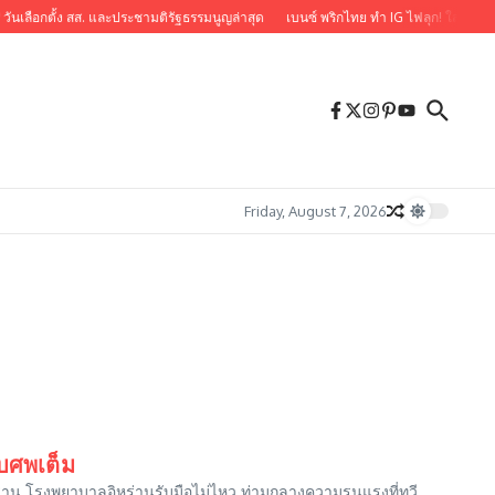
วันเลือกตั้ง สส. และประชามติรัฐธรรมนูญล่าสุด
เบนซ์ พริกไทย ทำ IG ไฟลุก! ใส่ลูกไม้ซีทร
Friday, August 7, 2026
็บศพเต็ม
ร่าน โรงพยาบาลอิหร่านรับมือไม่ไหว ท่ามกลางความรุนแรงที่ทวี