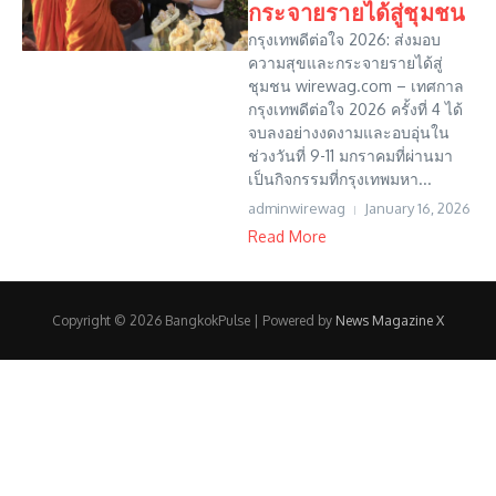
กระจายรายได้สู่ชุมชน
กรุงเทพดีต่อใจ 2026: ส่งมอบ
ความสุขและกระจายรายได้สู่
ชุมชน wirewag.com – เทศกาล
กรุงเทพดีต่อใจ 2026 ครั้งที่ 4 ได้
จบลงอย่างงดงามและอบอุ่นใน
ช่วงวันที่ 9-11 มกราคมที่ผ่านมา
เป็นกิจกรรมที่กรุงเทพมหา...
adminwirewag
January 16, 2026
Read More
Copyright © 2026 BangkokPulse | Powered by
News Magazine X