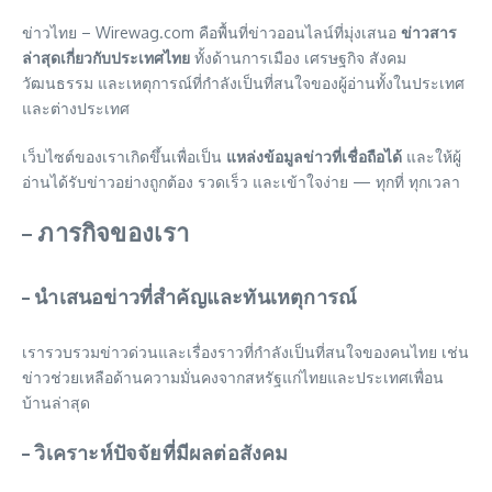
ข่าวไทย – Wirewag.com คือพื้นที่ข่าวออนไลน์ที่มุ่งเสนอ
ข่าวสาร
ล่าสุดเกี่ยวกับประเทศไทย
ทั้งด้านการเมือง เศรษฐกิจ สังคม
วัฒนธรรม และเหตุการณ์ที่กำลังเป็นที่สนใจของผู้อ่านทั้งในประเทศ
และต่างประเทศ
เว็บไซต์ของเราเกิดขึ้นเพื่อเป็น
แหล่งข้อมูลข่าวที่เชื่อถือได้
และให้ผู้
อ่านได้รับข่าวอย่างถูกต้อง รวดเร็ว และเข้าใจง่าย — ทุกที่ ทุกเวลา
– ภารกิจของเรา
– นำเสนอข่าวที่สำคัญและทันเหตุการณ์
เรารวบรวมข่าวด่วนและเรื่องราวที่กำลังเป็นที่สนใจของคนไทย เช่น
ข่าวช่วยเหลือด้านความมั่นคงจากสหรัฐแก่ไทยและประเทศเพื่อน
บ้านล่าสุด
– วิเคราะห์ปัจจัยที่มีผลต่อสังคม