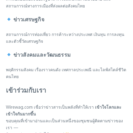
สถานการณ์ทางการเมืองที่ส่งผลต่อสังคมไทย
ข่าวเศรษฐกิจ
สถานการณ์การท่องเที่ยว การค้าระหว่างประเทศ เงินทุน การลงทุน
และตัวชี้วัดเศรษฐกิจ
ข่าวสังคมและวัฒนธรรม
พฤติกรรมสังคม เรื่องราวคนดัง เทศกาลประเพณี และไลฟ์สไตล์ชีวิต
คนไทย
เข้าร่วมกับเรา
Wirewag.com เชื่อว่าข่าวสารเป็นพลังที่ทำให้เรา
เข้าใจโลกและ
เข้าใจกันมากขึ้น
ขอบคุณที่เข้ามาอ่านและเป็นส่วนหนึ่งของชุมชนผู้ติดตามข่าวของ
เรา —