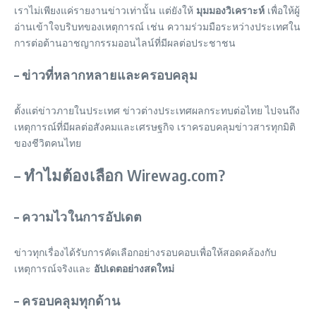
เราไม่เพียงแค่รายงานข่าวเท่านั้น แต่ยังให้
มุมมองวิเคราะห์
เพื่อให้ผู้
อ่านเข้าใจบริบทของเหตุการณ์ เช่น ความร่วมมือระหว่างประเทศใน
การต่อต้านอาชญากรรมออนไลน์ที่มีผลต่อประชาชน
– ข่าวที่หลากหลายและครอบคลุม
ตั้งแต่ข่าวภายในประเทศ ข่าวต่างประเทศผลกระทบต่อไทย ไปจนถึง
เหตุการณ์ที่มีผลต่อสังคมและเศรษฐกิจ เราครอบคลุมข่าวสารทุกมิติ
ของชีวิตคนไทย
– ทำไมต้องเลือก Wirewag.com?
– ความไวในการอัปเดต
ข่าวทุกเรื่องได้รับการคัดเลือกอย่างรอบคอบเพื่อให้สอดคล้องกับ
เหตุการณ์จริงและ
อัปเดตอย่างสดใหม่
– ครอบคลุมทุกด้าน