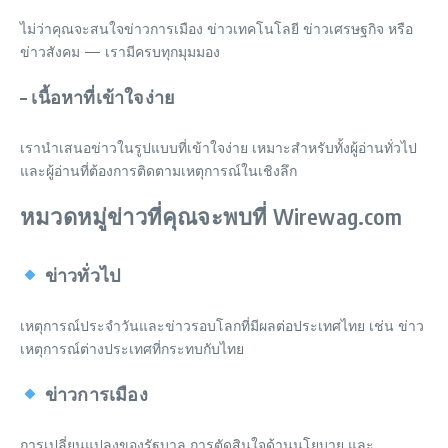
ไม่ว่าคุณจะสนใจข่าวการเมือง ข่าวเทคโนโลยี ข่าวเศรษฐกิจ หรือ
ข่าวสังคม — เรามีครบทุกมุมมอง
– เนื้อหาที่เข้าใจง่าย
เรานำเสนอข่าวในรูปแบบที่เข้าใจง่าย เหมาะสำหรับทั้งผู้อ่านทั่วไป
และผู้อ่านที่ต้องการติดตามเหตุการณ์ในเชิงลึก
หมวดหมู่ข่าวที่คุณจะพบที่ Wirewag.com
ข่าวทั่วไป
เหตุการณ์ประจำวันและข่าวรอบโลกที่มีผลต่อประเทศไทย เช่น ข่าว
เหตุการณ์ต่างประเทศที่กระทบกับไทย
ข่าวการเมือง
การเปลี่ยนแปลงของรัฐบาล การตัดสินใจด้านนโยบาย และ