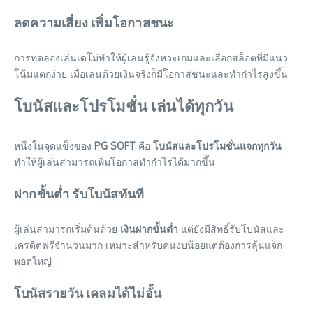
ลดความเสี่ยง เพิ่มโอกาสชนะ
การทดลองเล่นเดโม่ทำให้ผู้เล่นรู้จังหวะเกมและเลือกสล็อตที่มีแนว
โน้มแตกง่าย เมื่อเล่นด้วยเงินจริงก็มีโอกาสชนะและทำกำไรสูงขึ้น
โบนัสและโปรโมชั่น เล่นได้ทุกวัน
หนึ่งในจุดแข็งของ
PG SOFT
คือ
โบนัสและโปรโมชั่นแจกทุกวัน
ทำให้ผู้เล่นสามารถเพิ่มโอกาสทำกำไรได้มากขึ้น
ฝากขั้นต่ำ รับโบนัสทันที
ผู้เล่นสามารถเริ่มต้นด้วย
เงินฝากขั้นต่ำ
แต่ยังมีสิทธิ์รับโบนัสและ
เครดิตฟรีจำนวนมาก เหมาะสำหรับคนงบน้อยแต่ต้องการลุ้นแจ็ก
พอตใหญ่
โบนัสรายวัน เคลมได้ไม่อั้น