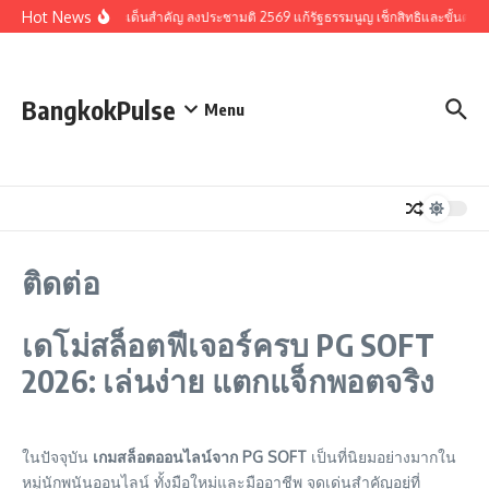
Skip to content
Hot News
รวมประเด็นสำคัญ ลงประชามติ 2569 แก้รัฐธรรมนูญ เช็กสิทธิและขั้นตอน
BangkokPulse
Menu
ติดต่อ
เดโม่สล็อตฟีเจอร์ครบ PG SOFT
2026: เล่นง่าย แตกแจ็กพอตจริง
ในปัจจุบัน
เกมสล็อตออนไลน์จาก PG SOFT
เป็นที่นิยมอย่างมากใน
หมู่นักพนันออนไลน์ ทั้งมือใหม่และมืออาชีพ จุดเด่นสำคัญอยู่ที่