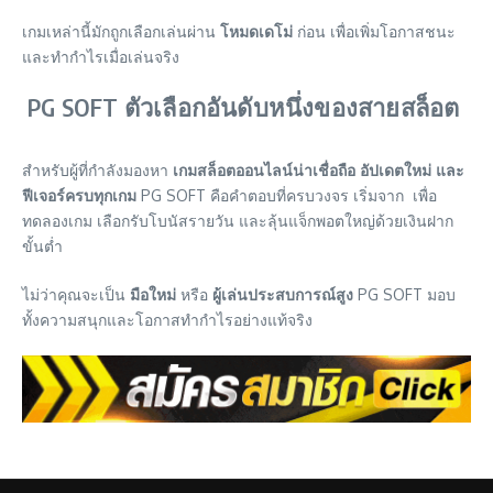
เกมเหล่านี้มักถูกเลือกเล่นผ่าน
โหมดเดโม่
ก่อน เพื่อเพิ่มโอกาสชนะ
และทำกำไรเมื่อเล่นจริง
PG SOFT ตัวเลือกอันดับหนึ่งของสายสล็อต
สำหรับผู้ที่กำลังมองหา
เกมสล็อตออนไลน์น่าเชื่อถือ อัปเดตใหม่ และ
ฟีเจอร์ครบทุกเกม
PG SOFT คือคำตอบที่ครบวงจร เริ่มจาก เพื่อ
ทดลองเกม เลือกรับโบนัสรายวัน และลุ้นแจ็กพอตใหญ่ด้วยเงินฝาก
ขั้นต่ำ
ไม่ว่าคุณจะเป็น
มือใหม่
หรือ
ผู้เล่นประสบการณ์สูง
PG SOFT มอบ
ทั้งความสนุกและโอกาสทำกำไรอย่างแท้จริง